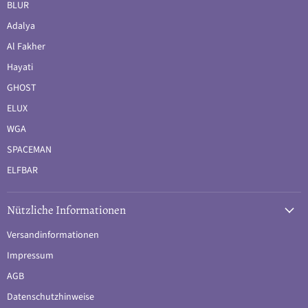
BLUR
Adalya
Al Fakher
Hayati
GHOST
ELUX
WGA
SPACEMAN
ELFBAR
Nützliche Informationen
Versandinformationen
Impressum
AGB
Datenschutzhinweise