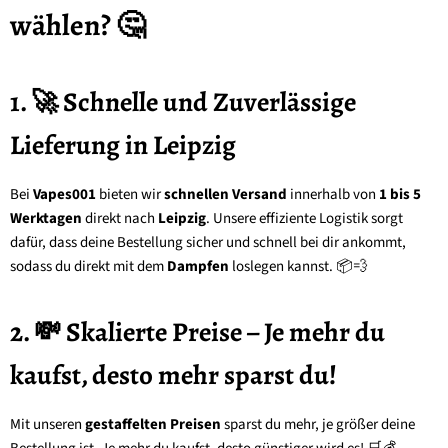
wählen? 🤔
1. 🚀 Schnelle und Zuverlässige
Lieferung in Leipzig
Bei
Vapes001
bieten wir
schnellen Versand
innerhalb von
1 bis 5
Werktagen
direkt nach
Leipzig
. Unsere effiziente Logistik sorgt
dafür, dass deine Bestellung sicher und schnell bei dir ankommt,
sodass du direkt mit dem
Dampfen
loslegen kannst. 📦💨
2. 💸 Skalierte Preise – Je mehr du
kaufst, desto mehr sparst du!
Mit unseren
gestaffelten Preisen
sparst du mehr, je größer deine