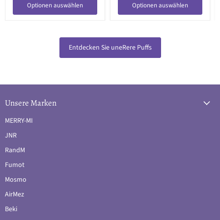
Optionen auswählen
Optionen auswählen
Entdecken Sie uneRere Puffs
Unsere Marken
MERRY-MI
JNR
RandM
Fumot
Mosmo
AirMez
Beki