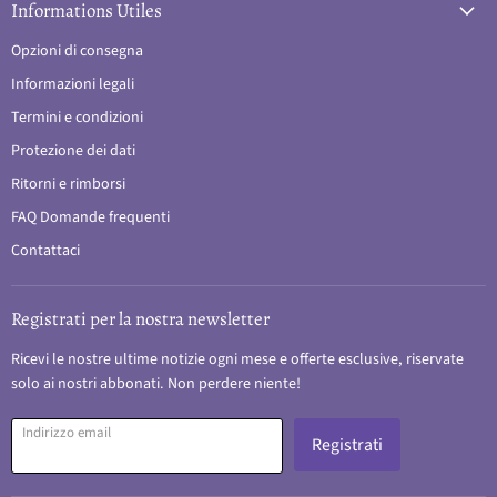
Informations Utiles
Opzioni di consegna
Informazioni legali
Termini e condizioni
Protezione dei dati
Ritorni e rimborsi
FAQ Domande frequenti
Contattaci
Registrati per la nostra newsletter
Ricevi le nostre ultime notizie ogni mese e offerte esclusive, riservate
solo ai nostri abbonati. Non perdere niente!
Indirizzo email
Registrati