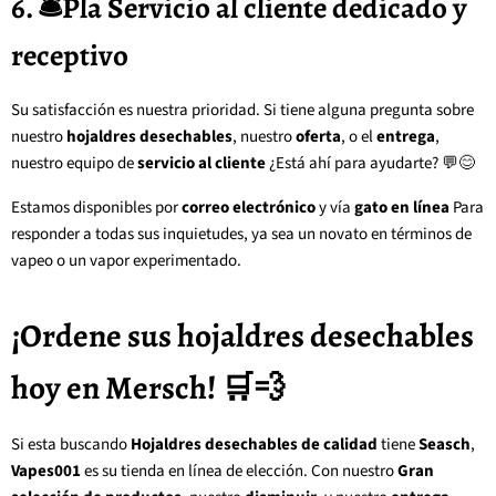
6. 🛎Pla Servicio al cliente dedicado y
receptivo
Su satisfacción es nuestra prioridad. Si tiene alguna pregunta sobre
nuestro
hojaldres desechables
, nuestro
oferta
, o el
entrega
,
nuestro equipo de
servicio al cliente
¿Está ahí para ayudarte? 💬😊
Estamos disponibles por
correo electrónico
y vía
gato en línea
Para
responder a todas sus inquietudes, ya sea un novato en términos de
vapeo o un vapor experimentado.
¡Ordene sus hojaldres desechables
hoy en Mersch! 🛒💨
Si esta buscando
Hojaldres desechables de calidad
tiene
Seasch
,
Vapes001
es su tienda en línea de elección. Con nuestro
Gran