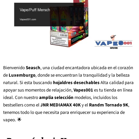
Bienvenido
Seasch
, una ciudad encantadora ubicada en el corazón
de
Luxemburgo
, donde se encuentran la tranquilidad y la belleza
natural. Si esta buscando
hojaldres desechables
Alta calidad para
apoyar sus momentos de relajación,
Vapes001
es tu tienda en línea
ideal. Con nuestro
amplia selección
modelos, incluidos los
bestsellers como el
JNR MEDIAMAX 40K
y el
Randm Tornado 9K
,
tenemos todo lo que necesita para enriquecer su experiencia de
vapeo. 🌟