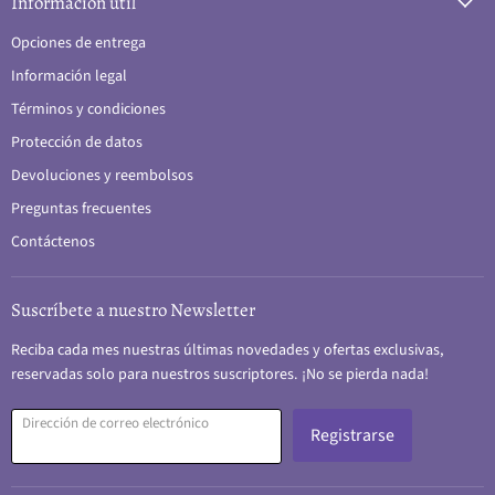
Información útil
Opciones de entrega
Información legal
Términos y condiciones
Protección de datos
Devoluciones y reembolsos
Preguntas frecuentes
Contáctenos
Suscríbete a nuestro Newsletter
Reciba cada mes nuestras últimas novedades y ofertas exclusivas,
reservadas solo para nuestros suscriptores. ¡No se pierda nada!
Dirección de correo electrónico
Registrarse