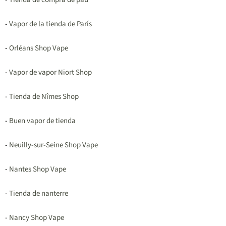
-
Vapor de la tienda de París
-
Orléans Shop Vape
-
Vapor de vapor Niort Shop
-
Tienda de Nîmes Shop
-
Buen vapor de tienda
-
Neuilly-sur-Seine Shop Vape
-
Nantes Shop Vape
-
Tienda de nanterre
-
Nancy Shop Vape