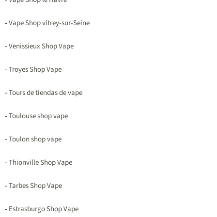
-
Vape Shop vitrey-sur-Seine
-
Venissieux Shop Vape
-
Troyes Shop Vape
-
Tours de tiendas de vape
-
Toulouse shop vape
-
Toulon shop vape
-
Thionville Shop Vape
-
Tarbes Shop Vape
-
Estrasburgo Shop Vape