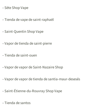
-
Sète Shop Vape
-
Tienda de vape de saint-raphaël
-
Saint-Quentin Shop Vape
-
Vapor de tienda de saint-pierre
-
Tienda de saint-ouen
-
Vapor de vapor de Saint-Nazaire Shop
-
Vapor de vapor de tienda de santia-maur-desesés
-
Saint-Étienne-du-Rouvray Shop Vape
-
Tienda de santos