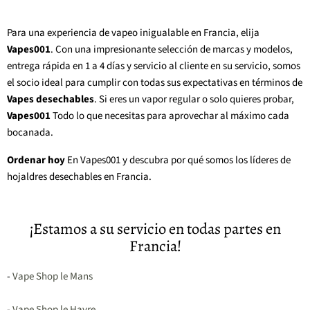
Para una experiencia de vapeo inigualable en Francia, elija
Vapes001
. Con una impresionante selección de marcas y modelos,
entrega rápida en 1 a 4 días y servicio al cliente en su servicio, somos
el socio ideal para cumplir con todas sus expectativas en términos de
Vapes desechables
. Si eres un vapor regular o solo quieres probar,
Vapes001
Todo lo que necesitas para aprovechar al máximo cada
bocanada.
Ordenar hoy
En Vapes001 y descubra por qué somos los líderes de
hojaldres desechables en Francia.
¡Estamos a su servicio en todas partes en
Francia!
-
Vape Shop le Mans
-
Vape Shop le Havre