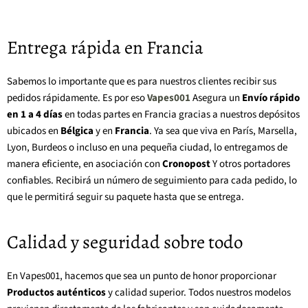
Entrega rápida en Francia
Sabemos lo importante que es para nuestros clientes recibir sus
pedidos rápidamente. Es por eso
Vapes001
Asegura un
Envío rápido
en 1 a 4 días
en todas partes en Francia gracias a nuestros depósitos
ubicados en
Bélgica
y en
Francia
. Ya sea que viva en París, Marsella,
Lyon, Burdeos o incluso en una pequeña ciudad, lo entregamos de
manera eficiente, en asociación con
Cronopost
Y otros portadores
confiables. Recibirá un número de seguimiento para cada pedido, lo
que le permitirá seguir su paquete hasta que se entrega.
Calidad y seguridad sobre todo
En Vapes001, hacemos que sea un punto de honor proporcionar
Productos auténticos
y calidad superior. Todos nuestros modelos