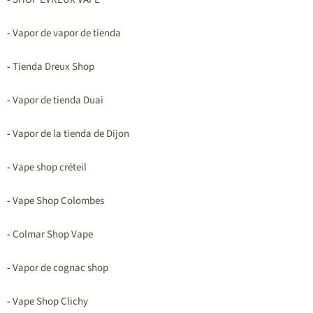
-
Vapor de vapor de tienda
-
Tienda Dreux Shop
-
Vapor de tienda Duai
-
Vapor de la tienda de Dijon
-
Vape shop créteil
-
Vape Shop Colombes
-
Colmar Shop Vape
-
Vapor de cognac shop
-
Vape Shop Clichy