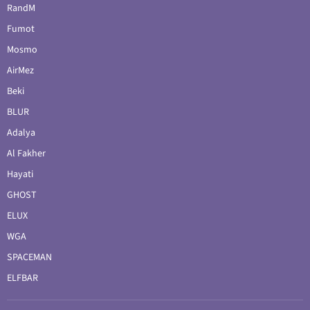
RandM
Fumot
Mosmo
AirMez
Beki
BLUR
Adalya
Al Fakher
Hayati
GHOST
ELUX
WGA
SPACEMAN
ELFBAR