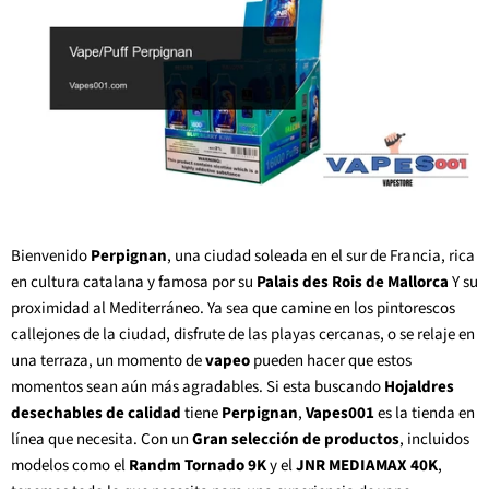
Bienvenido
Perpignan
, una ciudad soleada en el sur de Francia, rica
en cultura catalana y famosa por su
Palais des Rois de Mallorca
Y su
proximidad al Mediterráneo. Ya sea que camine en los pintorescos
callejones de la ciudad, disfrute de las playas cercanas, o se relaje en
una terraza, un momento de
vapeo
pueden hacer que estos
momentos sean aún más agradables. Si esta buscando
Hojaldres
desechables de calidad
tiene
Perpignan
,
Vapes001
es la tienda en
línea que necesita. Con un
Gran selección de productos
, incluidos
modelos como el
Randm Tornado 9K
y el
JNR MEDIAMAX 40K
,