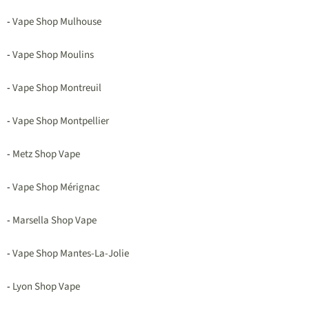
-
Vape Shop Mulhouse
-
Vape Shop Moulins
-
Vape Shop Montreuil
-
Vape Shop Montpellier
-
Metz Shop Vape
-
Vape Shop Mérignac
-
Marsella Shop Vape
-
Vape Shop Mantes-La-Jolie
-
Lyon Shop Vape