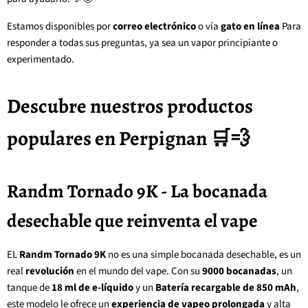
Estamos disponibles por
correo electrónico
o vía
gato en línea
Para
responder a todas sus preguntas, ya sea un vapor principiante o
experimentado.
Descubre nuestros productos
populares en Perpignan 🛒💨
Randm Tornado 9K - La bocanada
desechable que reinventa el vape
EL
Randm Tornado 9K
no es una simple bocanada desechable, es un
real
revolución
en el mundo del vape. Con su
9000 bocanadas
, un
tanque de
18 ml de e-líquido
y un
Batería recargable de 850 mAh
,
este modelo le ofrece un
experiencia de vapeo prolongada
y alta