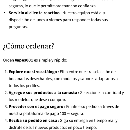
seguras, lo que le permite ordenar con confianza.
Servicio al cliente reactivo
: Nuestro equipo está a su
disposición de lunes a viernes para responder todas sus
preguntas.
¿Cómo ordenar?
Orden
Vapes001
es simple y rápido:
Explore nuestro catálogo
: Elija entre nuestra selección de
bocanadas desechables, con modelos y sabores adaptados a
todos los perfiles.
Agregue sus productos a la canasta
: Seleccione la cantidad y
los modelos que desea comprar.
Proceder con el pago seguro
: Finalice su pedido a través de
nuestra plataforma de pago 100 % segura.
Reciba su pedido en casa
: Siga su entrega en tiempo real y
disfrute de sus nuevos productos en poco tiempo.