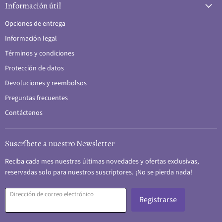
Información útil
Opciones de entrega
Información legal
Términos y condiciones
Protección de datos
Devoluciones y reembolsos
Preguntas frecuentes
Contáctenos
Suscríbete a nuestro Newsletter
Reciba cada mes nuestras últimas novedades y ofertas exclusivas,
reservadas solo para nuestros suscriptores. ¡No se pierda nada!
Dirección de correo electrónico
Registrarse