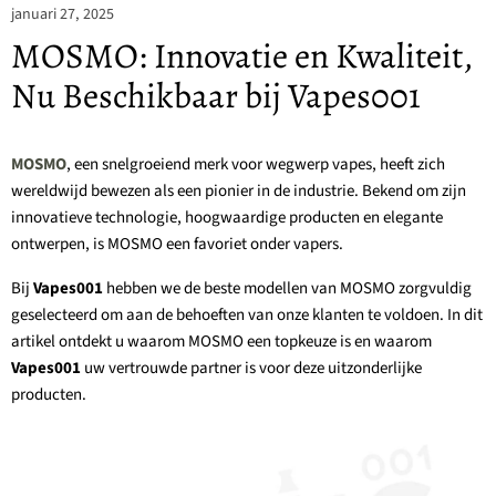
januari 27, 2025
MOSMO: Innovatie en Kwaliteit,
Nu Beschikbaar bij Vapes001
MOSMO
, een snelgroeiend merk voor wegwerp vapes, heeft zich
wereldwijd bewezen als een pionier in de industrie. Bekend om zijn
innovatieve technologie, hoogwaardige producten en elegante
ontwerpen, is MOSMO een favoriet onder vapers.
Bij
Vapes001
hebben we de beste modellen van MOSMO zorgvuldig
geselecteerd om aan de behoeften van onze klanten te voldoen. In dit
artikel ontdekt u waarom MOSMO een topkeuze is en waarom
Vapes001
uw vertrouwde partner is voor deze uitzonderlijke
producten.