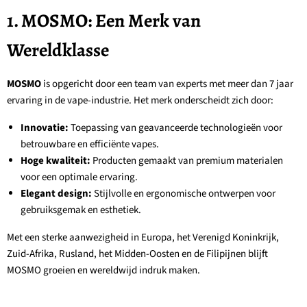
1. MOSMO: Een Merk van
Wereldklasse
MOSMO
is opgericht door een team van experts met meer dan 7 jaar
ervaring in de vape-industrie. Het merk onderscheidt zich door:
Innovatie:
Toepassing van geavanceerde technologieën voor
betrouwbare en efficiënte vapes.
Hoge kwaliteit:
Producten gemaakt van premium materialen
voor een optimale ervaring.
Elegant design:
Stijlvolle en ergonomische ontwerpen voor
gebruiksgemak en esthetiek.
Met een sterke aanwezigheid in Europa, het Verenigd Koninkrijk,
Zuid-Afrika, Rusland, het Midden-Oosten en de Filipijnen blijft
MOSMO groeien en wereldwijd indruk maken.