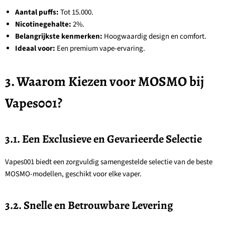
Aantal puffs:
Tot 15.000.
Nicotinegehalte:
2%.
Belangrijkste kenmerken:
Hoogwaardig design en comfort.
Ideaal voor:
Een premium vape-ervaring.
3. Waarom Kiezen voor MOSMO bij
Vapes001?
3.1. Een Exclusieve en Gevarieerde Selectie
Vapes001 biedt een zorgvuldig samengestelde selectie van de beste
MOSMO-modellen, geschikt voor elke vaper.
3.2. Snelle en Betrouwbare Levering