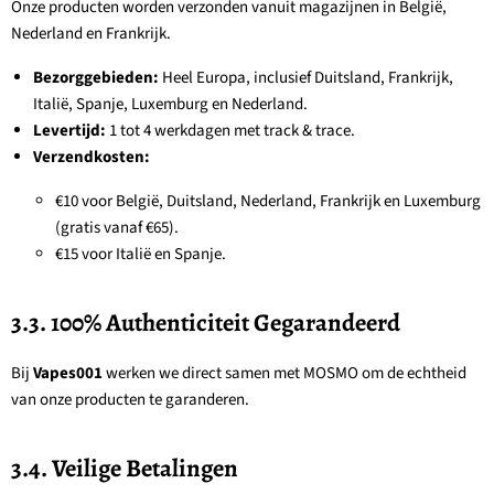
Onze producten worden verzonden vanuit magazijnen in België,
Nederland en Frankrijk.
Bezorggebieden:
Heel Europa, inclusief Duitsland, Frankrijk,
Italië, Spanje, Luxemburg en Nederland.
Levertijd:
1 tot 4 werkdagen met track & trace.
Verzendkosten:
€10 voor België, Duitsland, Nederland, Frankrijk en Luxemburg
(gratis vanaf €65).
€15 voor Italië en Spanje.
3.3. 100% Authenticiteit Gegarandeerd
Bij
Vapes001
werken we direct samen met MOSMO om de echtheid
van onze producten te garanderen.
3.4. Veilige Betalingen