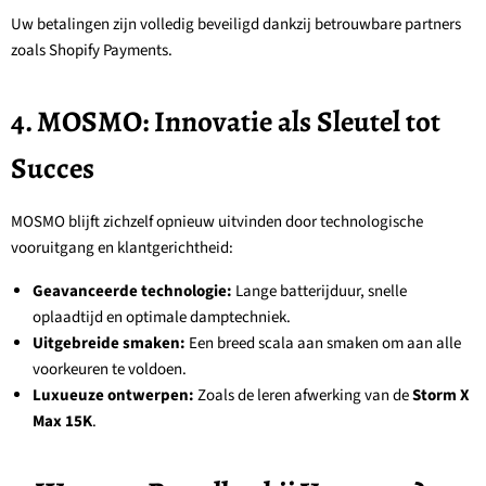
Uw betalingen zijn volledig beveiligd dankzij betrouwbare partners
zoals Shopify Payments.
4. MOSMO: Innovatie als Sleutel tot
Succes
MOSMO blijft zichzelf opnieuw uitvinden door technologische
vooruitgang en klantgerichtheid:
Geavanceerde technologie:
Lange batterijduur, snelle
oplaadtijd en optimale damptechniek.
Uitgebreide smaken:
Een breed scala aan smaken om aan alle
voorkeuren te voldoen.
Luxueuze ontwerpen:
Zoals de leren afwerking van de
Storm X
Max 15K
.