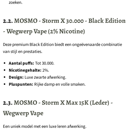
zoeken.
2.2.
MOSMO - Storm X 30.000 - Black Edition
- Wegwerp Vape (2% Nicotine)
Deze premium Black Edition biedt een ongeëvenaarde combinatie
van stijl en prestaties.
Aantal puffs:
Tot 30.000.
Nicotinegehalte:
2%.
Design:
Luxe zwarte afwerking.
Pluspunten:
Rijke damp en volle smaken.
2.3.
MOSMO - Storm X Max 15K (Leder) -
Wegwerp Vape
Een uniek model met een luxe leren afwerking.