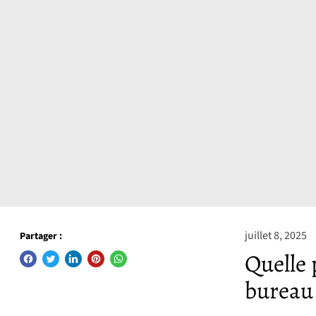
juillet 8, 2025
Partager :
Quelle 
bureau 