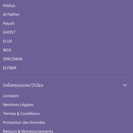
Adalya
Al Fakher
Hayati
GHOST
ELUX
WGA
SPACEMAN
ELFBAR
Informations Utiles
Livraison
Mentions Légales
Termes & Conditions
Protection des Données
Retours & Remboursements