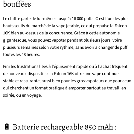
bouffées
Le chiffre parle de lui-même : jusqu’à 16 000 puffs. C’est l’un des plus
hauts seuils du marché de la vape jetable, ce qui propulse la Falcon
16K bien au-dessus de la concurrence. Grâce à cette autonomie
gigantesque, vous pouvez vapoter pendant plusieurs jours, voire
plusieurs semaines selon votre rythme, sans avoir à changer de puff
toutes les 48 heures.
Fini les frustrations liées à l’épuisement rapide ou à l’achat fréquent
de nouveaux dispositifs : la Falcon 16K offre une vape continue,
stable et rassurante, aussi bien pour les gros vapoteurs que pour ceux
qui cherchent un format pratique à emporter partout au travail, en
soirée, ou en voyage.
🔋 Batterie rechargeable 850 mAh :