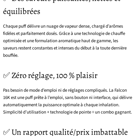
équilibrées
Chaque puff délivre un nuage de vapeur dense, chargé d’arômes
fidèles et parfaitement dosés. Grâce à une technologie de chauffe
optimisée et une formulation aromatique haut de gamme, les
saveurs restent constantes et intenses du début à la toute dernière
bouffée.
✅ Zéro réglage, 100 % plaisir
Pas besoin de mode d’emploi ni de réglages compliqués. La Falcon
16K est une puff prête à l’emploi, sans bouton ni interface, qui délivre
automatiquement la puissance optimale à chaque inhalation.
Simplicité d’utilisation + technologie de pointe = un combo gagnant.
✅ Un rapport qualité/prix imbattable