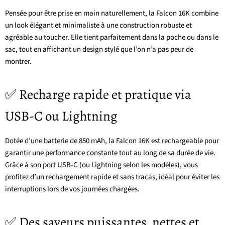
Pensée pour être prise en main naturellement, la Falcon 16K combine
un look élégant et minimaliste à une construction robuste et
agréable au toucher. Elle tient parfaitement dans la poche ou dans le
sac, tout en affichant un design stylé que l’on n’a pas peur de
montrer.
✅ Recharge rapide et pratique via
USB-C ou Lightning
Dotée d’une batterie de 850 mAh, la Falcon 16K est rechargeable pour
garantir une performance constante tout au long de sa durée de vie.
Grâce à son port USB-C (ou Lightning selon les modèles), vous
profitez d’un rechargement rapide et sans tracas, idéal pour éviter les
interruptions lors de vos journées chargées.
✅ Des saveurs puissantes, nettes et