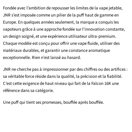
Fondée avec l’ambition de repousser les limites de la vape jetable,
JNR s’est imposée comme un pilier de la puff haut de gamme en
Europe. En quelques années seulement, la marque a conquis les
vapoteurs grâce à une approche fondée sur l’innovation constante,
un design soigné, et une expérience utilisateur ultra-premium.
Chaque modèle est conçu pour offrir une vape fluide, utiliser des
matériaux durables, et garantir une constance aromatique
exceptionnelle. Rien n’est laissé au hasard.
JNR ne cherche pas à impressionner par des chiffres ou des artifices :
sa véritable force réside dans la qualité, la précision et la fiabilité.
C’est cette exigence de haut niveau qui fait de la Falcon 16K une
référence dans sa catégorie.
Une puff qui tient ses promesses, bouffée après bouffée.