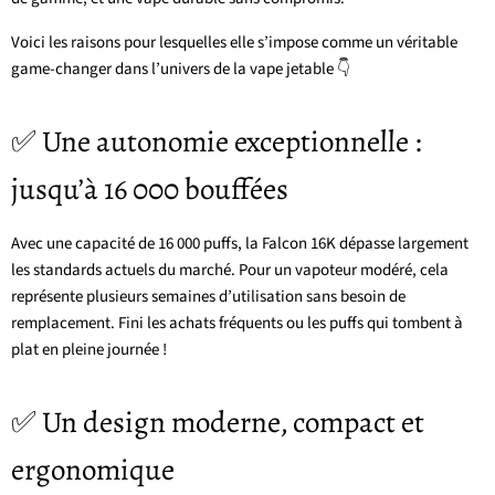
Voici les raisons pour lesquelles elle s’impose comme un véritable
game-changer dans l’univers de la vape jetable 👇
✅ Une autonomie exceptionnelle :
jusqu’à 16 000 bouffées
Avec une capacité de 16 000 puffs, la Falcon 16K dépasse largement
les standards actuels du marché. Pour un vapoteur modéré, cela
représente plusieurs semaines d’utilisation sans besoin de
remplacement. Fini les achats fréquents ou les puffs qui tombent à
plat en pleine journée !
✅ Un design moderne, compact et
ergonomique