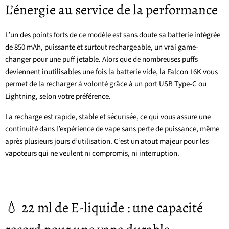
L’énergie au service de la performance
L’un des points forts de ce modèle est sans doute sa batterie intégrée
de 850 mAh, puissante et surtout rechargeable, un vrai game-
changer pour une puff jetable. Alors que de nombreuses puffs
deviennent inutilisables une fois la batterie vide, la Falcon 16K vous
permet de la recharger à volonté grâce à un port USB Type-C ou
Lightning, selon votre préférence.
La recharge est rapide, stable et sécurisée, ce qui vous assure une
continuité dans l’expérience de vape sans perte de puissance, même
après plusieurs jours d’utilisation. C’est un atout majeur pour les
vapoteurs qui ne veulent ni compromis, ni interruption.
💧 22 ml de E-liquide : une capacité