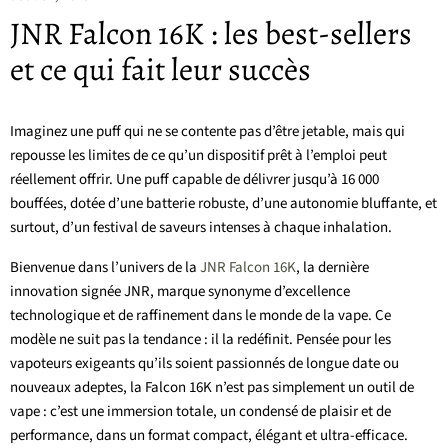
JNR Falcon 16K : les best-sellers
et ce qui fait leur succès
Imaginez une puff qui ne se contente pas d’être jetable, mais qui
repousse les limites de ce qu’un dispositif prêt à l’emploi peut
réellement offrir. Une puff capable de délivrer jusqu’à 16 000
bouffées, dotée d’une batterie robuste, d’une autonomie bluffante, et
surtout, d’un festival de saveurs intenses à chaque inhalation.
Bienvenue dans l’univers de la
JNR Falcon 16K
, la dernière
innovation signée JNR, marque synonyme d’excellence
technologique et de raffinement dans le monde de la vape. Ce
modèle ne suit pas la tendance : il la redéfinit. Pensée pour les
vapoteurs exigeants qu’ils soient passionnés de longue date ou
nouveaux adeptes, la Falcon 16K n’est pas simplement un outil de
vape : c’est une immersion totale, un condensé de plaisir et de
performance, dans un format compact, élégant et ultra-efficace.