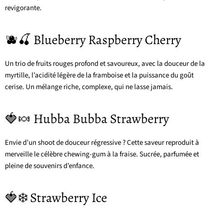
revigorante.
🫐🍒 Blueberry Raspberry Cherry
Un trio de fruits rouges profond et savoureux, avec la douceur de la
myrtille, l’acidité légère de la framboise et la puissance du goût
cerise. Un mélange riche, complexe, qui ne lasse jamais.
🍓🍬 Hubba Bubba Strawberry
Envie d’un shoot de douceur régressive ? Cette saveur reproduit à
merveille le célèbre chewing-gum à la fraise. Sucrée, parfumée et
pleine de souvenirs d’enfance.
🍓❄️ Strawberry Ice