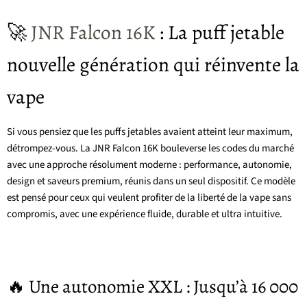
🚀
JNR Falcon 16K
: La puff jetable
nouvelle génération qui réinvente la
vape
Si vous pensiez que les puffs jetables avaient atteint leur maximum,
détrompez-vous. La JNR Falcon 16K bouleverse les codes du marché
avec une approche résolument moderne : performance, autonomie,
design et saveurs premium, réunis dans un seul dispositif. Ce modèle
est pensé pour ceux qui veulent profiter de la liberté de la vape sans
compromis, avec une expérience fluide, durable et ultra intuitive.
🔥 Une autonomie XXL : Jusqu’à 16 000