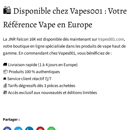
🛍️ Disponible chez Vapes001 : Votre
Référence Vape en Europe
La JNR Falcon 16K est disponible dès maintenant sur
Vapes001.com
,
votre boutique en ligne spécialisée dans les produits de vape haut de
gamme. En commandant chez Vapes001, vous bénéficiez de :
🚚 Livraison rapide (1 à 4 jours en Europe)
📦 Produits 100 % authentiques
🛎️ Service client réactif 7j/7
💰 Tarifs dégressifs dès 3 pièces achetées
🎁 Accès exclusif aux nouveautés et éditions limitées
Partager :