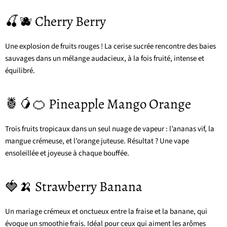
🍒🫐 Cherry Berry
Une explosion de fruits rouges ! La cerise sucrée rencontre des baies
sauvages dans un mélange audacieux, à la fois fruité, intense et
équilibré.
🍍🥭🍊 Pineapple Mango Orange
Trois fruits tropicaux dans un seul nuage de vapeur : l’ananas vif, la
mangue crémeuse, et l’orange juteuse. Résultat ? Une vape
ensoleillée et joyeuse à chaque bouffée.
🍓🍌 Strawberry Banana
Un mariage crémeux et onctueux entre la fraise et la banane, qui
évoque un smoothie frais. Idéal pour ceux qui aiment les arômes