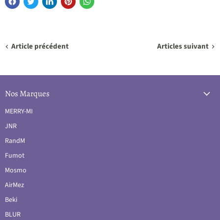
Article précédent
Articles suivant
Nos Marques
MERRY-MI
JNR
RandM
Fumot
Mosmo
AirMez
Beki
BLUR