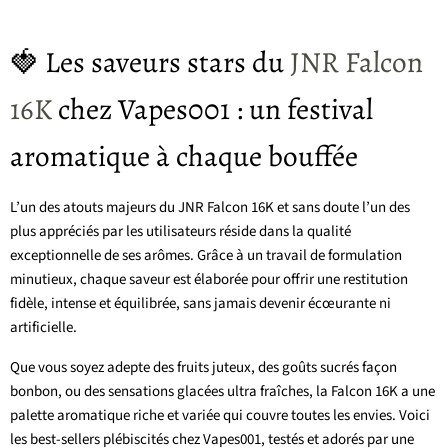
🍓 Les saveurs stars du
JNR Falcon
16K
chez Vapes001 : un festival
aromatique à chaque bouffée
L’un des atouts majeurs du JNR Falcon 16K et sans doute l’un des
plus appréciés par les utilisateurs réside dans la qualité
exceptionnelle de ses arômes. Grâce à un travail de formulation
minutieux, chaque saveur est élaborée pour offrir une restitution
fidèle, intense et équilibrée, sans jamais devenir écœurante ni
artificielle.
Que vous soyez adepte des fruits juteux, des goûts sucrés façon
bonbon, ou des sensations glacées ultra fraîches, la Falcon 16K a une
palette aromatique riche et variée qui couvre toutes les envies. Voici
les best-sellers plébiscités chez Vapes001, testés et adorés par une