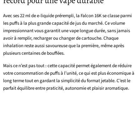
record pour une vape durable
Avec ses 22 ml de e-liquide prérempli, la Falcon 16K se classe parmi
les puffs à la plus grande capacité de jus du marché. Ce volume
impressionnant vous garantit une vape longue durée, sans jamais
avoir à remplir, recharger ou changer de cartouche. Chaque
inhalation reste aussi savoureuse que la première, même après
plusieurs centaines de bouffées.
Mais ce n’est pas tout : cette capacité permet également de réduire
votre consommation de puffs à l’unité, ce qui est plus économique à
long terme tout en gardant la simplicité du format jetable. C’est le
parfait équilibre entre praticité, autonomie et plaisir aromatique.