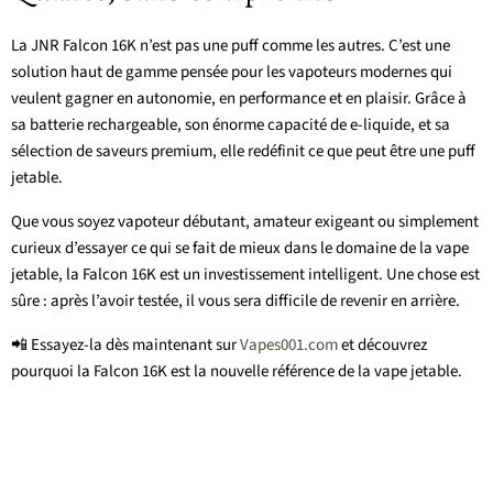
La JNR Falcon 16K n’est pas une puff comme les autres. C’est une
solution haut de gamme pensée pour les vapoteurs modernes qui
veulent gagner en autonomie, en performance et en plaisir. Grâce à
sa batterie rechargeable, son énorme capacité de e-liquide, et sa
sélection de saveurs premium, elle redéfinit ce que peut être une puff
jetable.
Que vous soyez vapoteur débutant, amateur exigeant ou simplement
curieux d’essayer ce qui se fait de mieux dans le domaine de la vape
jetable, la Falcon 16K est un investissement intelligent. Une chose est
sûre : après l’avoir testée, il vous sera difficile de revenir en arrière.
📲 Essayez-la dès maintenant sur
Vapes001.com
et découvrez
pourquoi la Falcon 16K est la nouvelle référence de la vape jetable.