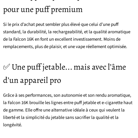
pour une puff premium
Si le prix d’achat peut sembler plus élevé que celui d’une puff
standard, la durabilité, la rechargeabilité, et la qualité aromatique
de la Falcon 16K en font un excellent investissement. Moins de
remplacements, plus de plaisir, et une vape réellement optimisée.
✅ Une puff jetable... mais avec l’âme
d’un appareil pro
Grâce à ses performances, son autonomie et son rendu aromatique,
la Falcon 16K brouille les lignes entre puff jetable et e-cigarette haut
de gamme. Elle offre une alternative idéale à ceux qui veulent la
liberté et la simplicité du jetable sans sacrifier la qualité et la
longévité.