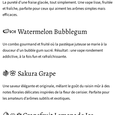
La pureté d’une fraise glacée, tout simplement. Une vape lisse, fruitée
et fraîche, parfaite pour ceux qui aiment les arômes simples mais
efficaces.
🍉🍬 Watermelon Bubblegum
Un combo gourmand et fruité où la pastèque juteuse se marie à la
douceur d’un bubble gum sucré. Résultat : une vape rondement
addictive, à la fois fun et rafraîchissante.
🍇🌸 Sakura Grape
Une saveur élégante et originale, mêlant le goût du raisin mûr à des
notes florales délicates inspirées de la fleur de cerisier. Parfaite pour
les amateurs d’arômes subtils et exotiques.