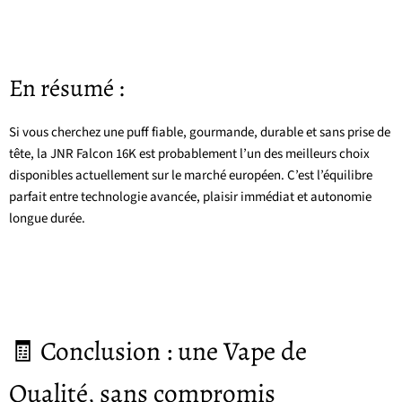
En résumé :
Si vous cherchez une puff fiable, gourmande, durable et sans prise de
tête, la JNR Falcon 16K est probablement l’un des meilleurs choix
disponibles actuellement sur le marché européen. C’est l’équilibre
parfait entre technologie avancée, plaisir immédiat et autonomie
longue durée.
🧾 Conclusion : une Vape de
Qualité, sans compromis