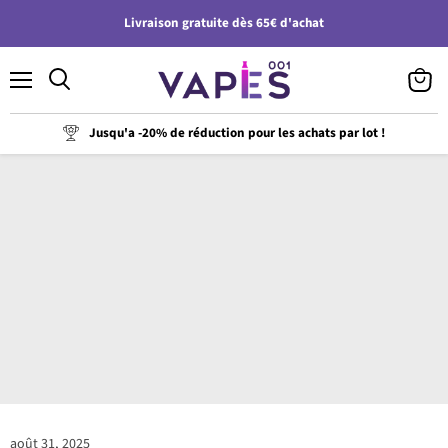
Livraison gratuite dès 65€ d'achat
Menu
Voir
le
panier
Jusqu'a -20% de réduction pour les achats par lot !
août 31, 2025