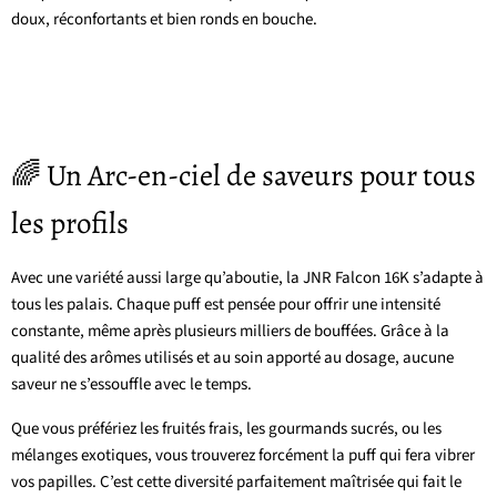
doux, réconfortants et bien ronds en bouche.
🌈 Un Arc-en-ciel de saveurs pour tous
les profils
Avec une variété aussi large qu’aboutie, la JNR Falcon 16K s’adapte à
tous les palais. Chaque puff est pensée pour offrir une intensité
constante, même après plusieurs milliers de bouffées. Grâce à la
qualité des arômes utilisés et au soin apporté au dosage, aucune
saveur ne s’essouffle avec le temps.
Que vous préfériez les fruités frais, les gourmands sucrés, ou les
mélanges exotiques, vous trouverez forcément la puff qui fera vibrer
vos papilles. C’est cette diversité parfaitement maîtrisée qui fait le