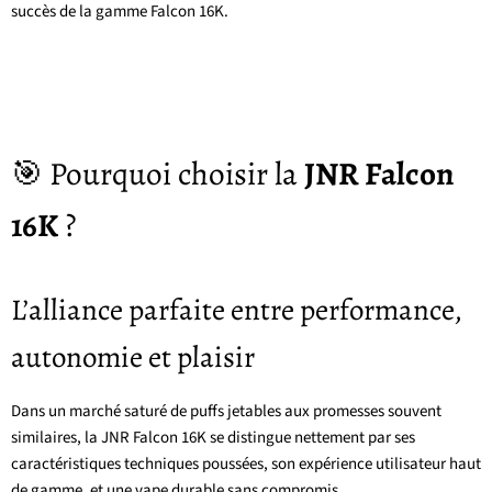
succès de la gamme Falcon 16K.
🎯 Pourquoi choisir la
JNR Falcon
16K
?
L’alliance parfaite entre performance,
autonomie et plaisir
Dans un marché saturé de puffs jetables aux promesses souvent
similaires, la JNR Falcon 16K se distingue nettement par ses
caractéristiques techniques poussées, son expérience utilisateur haut
de gamme, et une vape durable sans compromis.