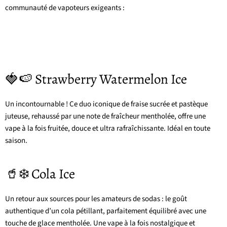
communauté de vapoteurs exigeants :
🍓🍉 Strawberry Watermelon Ice
Un incontournable ! Ce duo iconique de fraise sucrée et pastèque
juteuse, rehaussé par une note de fraîcheur mentholée, offre une
vape à la fois fruitée, douce et ultra rafraîchissante. Idéal en toute
saison.
🥤❄️ Cola Ice
Un retour aux sources pour les amateurs de sodas : le goût
authentique d’un cola pétillant, parfaitement équilibré avec une
touche de glace mentholée. Une vape à la fois nostalgique et