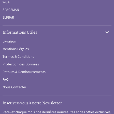
WGA
SPACEMAN
ELFBAR
Informations Utiles
Livraison
Mentions Légales
Termes & Conditions
Protection des Données
Retours & Remboursements
FAQ
Nous Contacter
Inscrivez-vous à notre Newsletter
Recevez chaque mois nos dernières nouveautés et des offres exclusives,